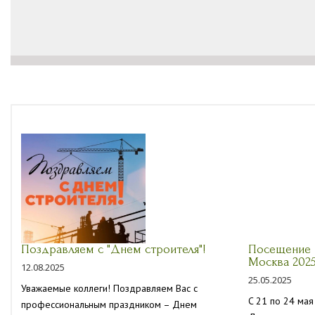
Поздравляем с "Днем строителя"!
Посещение 
Москва 202
12.08.2025
25.05.2025
Уважаемые коллеги! Поздравляем Вас с
C 21 по 24 мая
профессиональным праздником – Днем