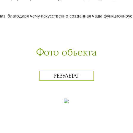
аз, благодаря чему искусственно созданная чаша функционируе
Фото объекта
РЕЗУЛЬТАТ