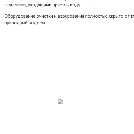
ступенями, уходящими прямо в воду.
Оборудование очистки и аэрирования полностью скрыто от гл
природный водоём.