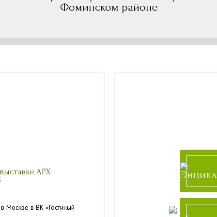
Фоминском районе
выставки АРХ
5
 в Москве в ВК «Гостиный