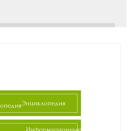
Энциклопедия
Информационные